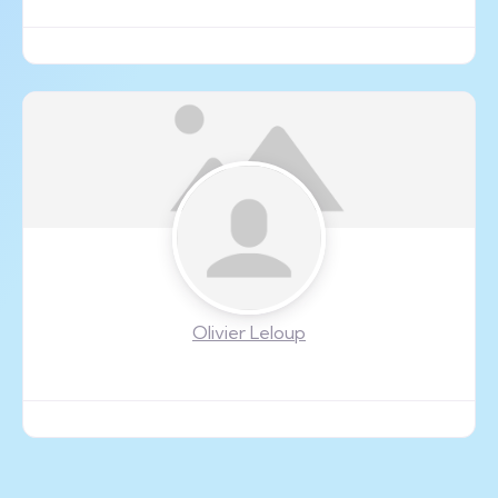
Olivier Leloup