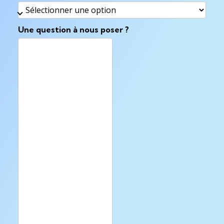
Une question à nous poser ?