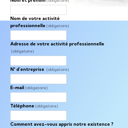
Nom et prénom
(obligatoire)
Nom de votre activité
professionnelle
(obligatoire)
Adresse de votre activité professionnelle
(obligatoire)
N° d’entreprise
(obligatoire)
E-mail
(obligatoire)
Téléphone
(obligatoire)
Comment avez-vous appris notre existence ?