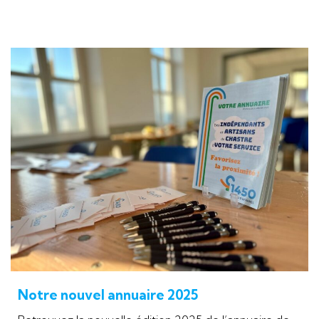
Notre nouvel annuaire 2025