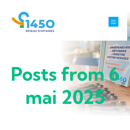
Posts from 6
mai 2025