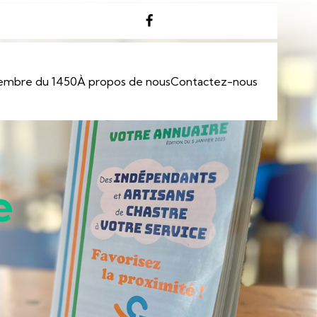
embre du 1450
À propos de nous
Contactez-nous
e