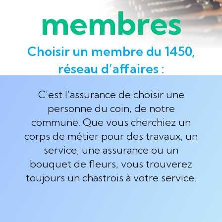
membres
Choisir un membre du 1450,
réseau d’affaires :
C’est l’assurance de choisir une
personne du coin, de notre
commune. Que vous cherchiez un
corps de métier pour des travaux, un
service, une assurance ou un
bouquet de fleurs, vous trouverez
toujours un chastrois à votre service.