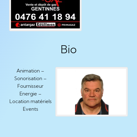
Bio
Animation –
Sonorisation –
Fournisseur
Energie –
Location matériels
Events