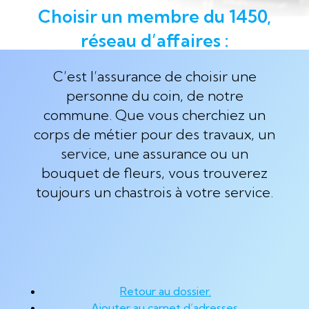
Choisir un membre du 1450,
réseau d’affaires :
C’est l’assurance de choisir une
personne du coin, de notre
commune. Que vous cherchiez un
corps de métier pour des travaux, un
service, une assurance ou un
bouquet de fleurs, vous trouverez
toujours un chastrois à votre service.
Retour au dossier.
Ajouter au carnet d’adresses.