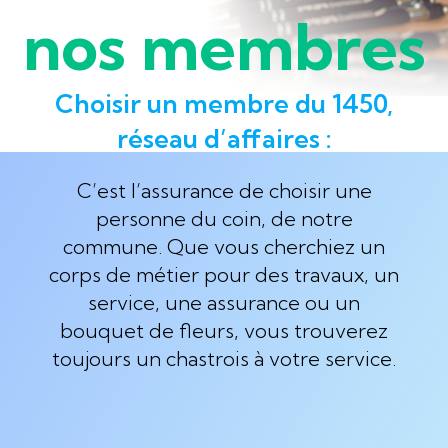
nos membres
Choisir un membre du 1450,
réseau d’affaires :
C’est l’assurance de choisir une
personne du coin, de notre
commune. Que vous cherchiez un
corps de métier pour des travaux, un
service, une assurance ou un
bouquet de fleurs, vous trouverez
toujours un chastrois à votre service.