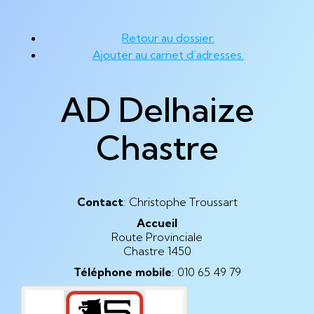
Retour au dossier.
Ajouter au carnet d’adresses.
AD Delhaize
Chastre
Contact
:
Christophe
Troussart
Accueil
Route Provinciale
Chastre
1450
Téléphone mobile
:
010 65 49 79