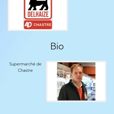
Bio
Supermarché de
Chastre